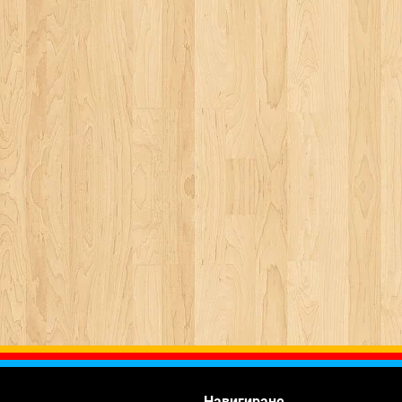
Навигиране