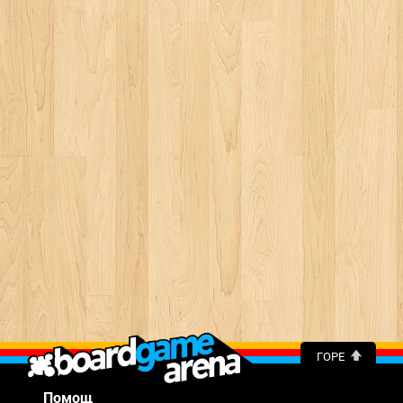
ГОРЕ
Помощ